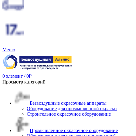
Меню
0
элемент
/
0
₽
Просмотр категорий
Безвоздушные окрасочные аппараты
Оборудование для промышленной окраски
Строительное окрасочное оборудование
Промышленное окрасочное оборудование
Оборудование для окраски и очистки труб