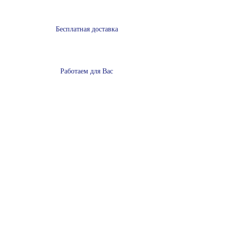
Бесплатная доставка
Работаем для Вас