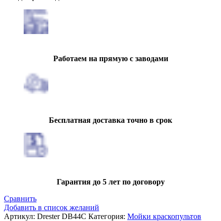
Работаем на прямую с заводами
Бесплатная доставка точно в срок
Гарантия до 5 лет по договору
Сравнить
Добавить в список желаний
Артикул:
Drester DB44C
Категория:
Мойки краскопультов