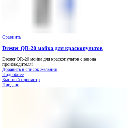
Сравнить
Drester QR-20 мойка для краскопультов
Drester QR-20 мойка для краскопультов с завода
производителя!
Добавить в список желаний
Подробнее
Быстрый просмотр
Продано