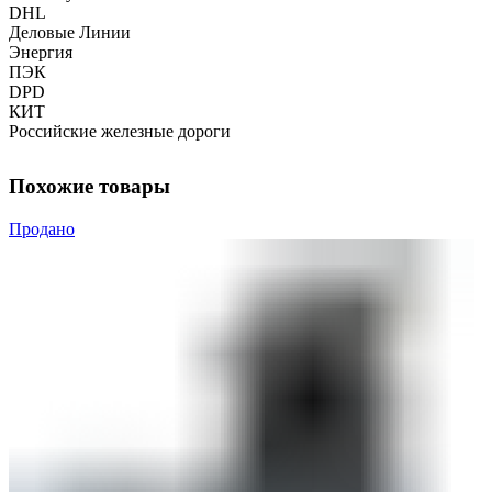
DHL
Деловые Линии
Энергия
ПЭК
DPD
КИТ
Российские железные дороги
Похожие товары
Продано