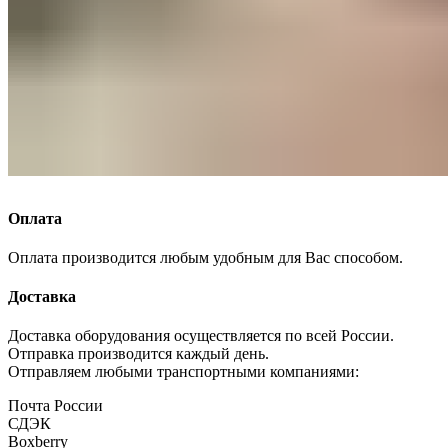
Оплата
Оплата производится любым удобным для Вас способом.
Доставка
Доставка оборудования осуществляется по всей России.
Отправка производится каждый день.
Отправляем любыми транспортными компаниями:
Почта России
СДЭК
Boxberry