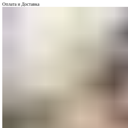
Оплата и Доставка