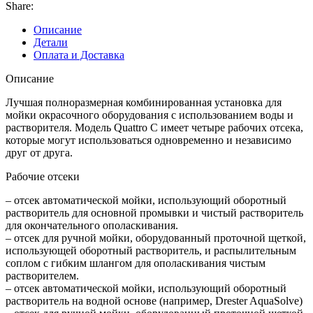
Share:
Описание
Детали
Оплата и Доставка
Описание
Лучшая полноразмерная комбинированная установка для
мойки окрасочного оборудования с использованием воды и
растворителя. Модель Quattro C имеет четыре рабочих отсека,
которые могут использоваться одновременно и независимо
друг от друга.
Рабочие отсеки
– отсек автоматической мойки, использующий оборотный
растворитель для основной промывки и чистый растворитель
для окончательного ополаскивания.
– отсек для ручной мойки, оборудованный проточной щеткой,
использующей оборотный растворитель, и распылительным
соплом с гибким шлангом для ополаскивания чистым
растворителем.
– отсек автоматической мойки, использующий оборотный
растворитель на водной основе (например, Drester AquaSolve)