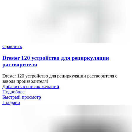
Сравнить
Drester 120 устройство для рециркуляции
растворителя
Drester 120 устройство для рециркуляции растворителя с
завода производителя!
Добавить в список желаний
Подробнее
Быстрый просмотр
Продано