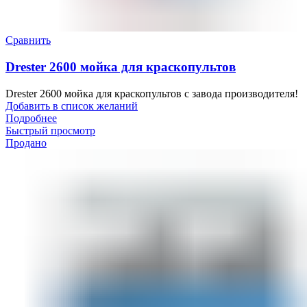
Сравнить
Drester 2600 мойка для краскопультов
Drester 2600 мойка для краскопультов с завода производителя!
Добавить в список желаний
Подробнее
Быстрый просмотр
Продано