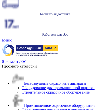
Бесплатная доставка
Работаем для Вас
Меню
0
элемент
/
0
₽
Просмотр категорий
Безвоздушные окрасочные аппараты
Оборудование для промышленной окраски
Строительное окрасочное оборудование
Промышленное окрасочное оборудование
Оборудование для окраски и очистки труб