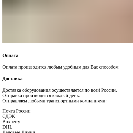
Оплата
Оплата производится любым удобным для Вас способом.
Доставка
Доставка оборудования осуществляется по всей России.
Отправка производится каждый день.
Отправляем любыми транспортными компаниями:
Почта России
СДЭК
Boxberry
DHL
Деловые Линии