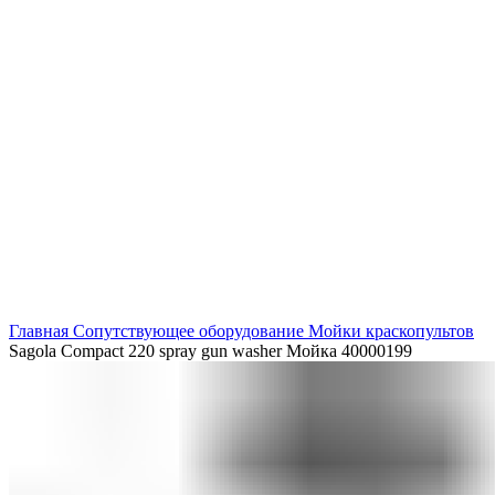
Нажмите, чтобы увеличить
Главная
Сопутствующее оборудование
Мойки краскопультов
Sagola Compact 220 spray gun washer Мойка 40000199