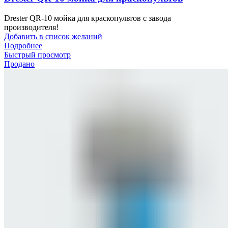
Drester QR-10 мойка для краскопультов с завода
производителя!
Добавить в список желаний
Подробнее
Быстрый просмотр
Продано