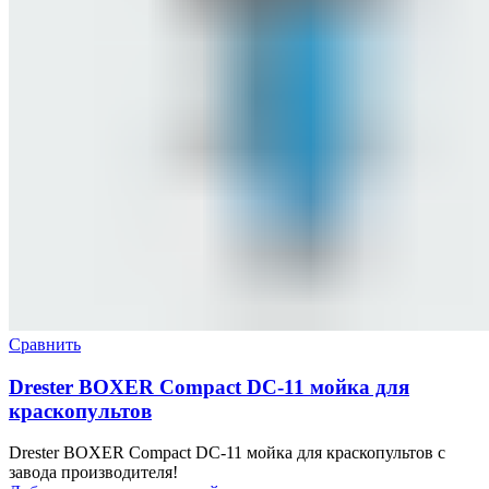
Сравнить
Drester BOXER Compact DC-11 мойка для
краскопультов
Drester BOXER Compact DC-11 мойка для краскопультов с
завода производителя!