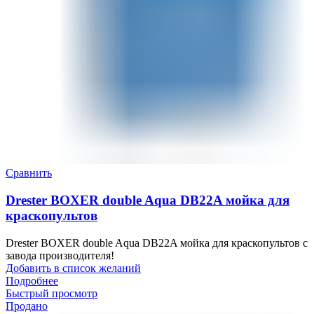
Сравнить
Drester BOXER double Aqua DB22A мойка для
краскопультов
Drester BOXER double Aqua DB22A мойка для краскопультов с
завода производителя!
Добавить в список желаний
Подробнее
Быстрый просмотр
Продано