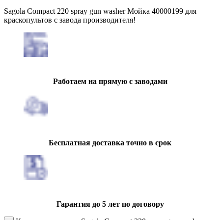
Sagola Compact 220 spray gun washer Мойка 40000199 для
краскопультов с завода производителя!
Работаем на прямую с заводами
Бесплатная доставка точно в срок
Гарантия до 5 лет по договору