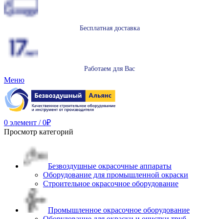
Бесплатная доставка
Работаем для Вас
Меню
0
элемент
/
0
₽
Просмотр категорий
Безвоздушные окрасочные аппараты
Оборудование для промышленной окраски
Строительное окрасочное оборудование
Промышленное окрасочное оборудование
Оборудование для окраски и очистки труб