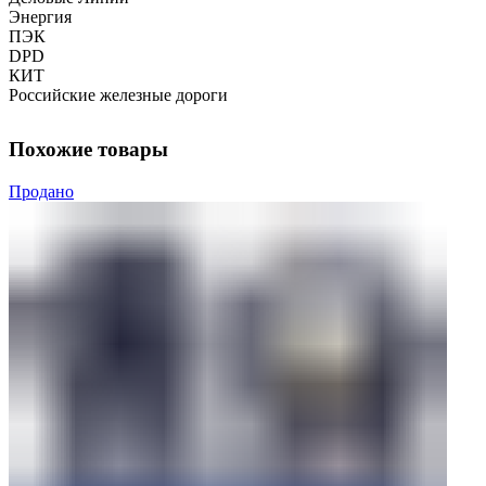
Энергия
ПЭК
DPD
КИТ
Российские железные дороги
Похожие товары
Продано