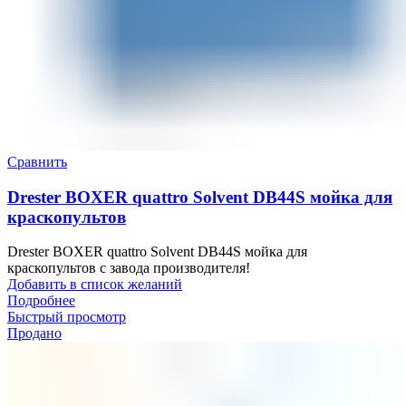
Сравнить
Drester BOXER quattro Solvent DB44S мойка для
краскопультов
Drester BOXER quattro Solvent DB44S мойка для
краскопультов с завода производителя!
Добавить в список желаний
Подробнее
Быстрый просмотр
Продано