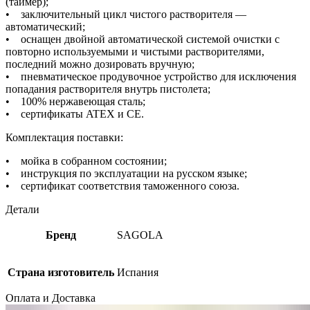
(таймер);
• заключительный цикл чистого растворителя —
автоматический;
• оснащен двойной автоматической системой очистки с
повторно используемыми и чистыми растворителями,
последний можно дозировать вручную;
• пневматическое продувочное устройство для исключения
попадания растворителя внутрь пистолета;
• 100% нержавеющая сталь;
• сертификаты ATEX и СЕ.
Комплектация поставки:
• мойка в собранном состоянии;
• инструкция по эксплуатации на русском языке;
• сертификат соответствия таможенного союза.
Детали
Бренд
SAGOLA
Страна изготовитель
Испания
Оплата и Доставка