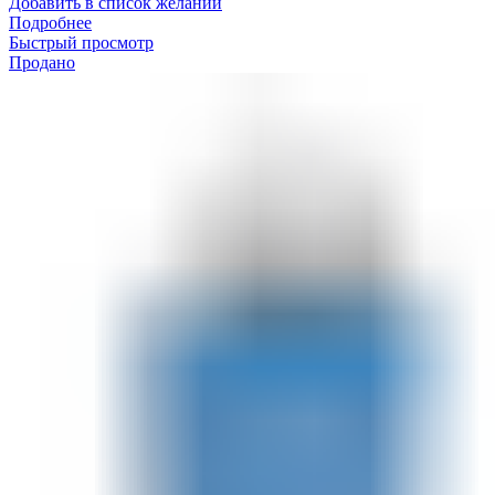
Добавить в список желаний
Подробнее
Быстрый просмотр
Продано