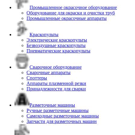
Промышленное окрасочное оборудование
Оборудование для окраски и очистки труб
Промышленные окрасочные аппараты
Краскопульты
Электрические краскопульты
Безвоздушные краскопульты
Пневматические краскопульты
Сварочное оборудование
Сварочные аппараты
Споттеры
Аппараты плазменной резки
Принадлежности для сварки
Разметочные машины
Ручные разметочные машины
Самоходные разметочные машины
Запчасти для разметочных машин