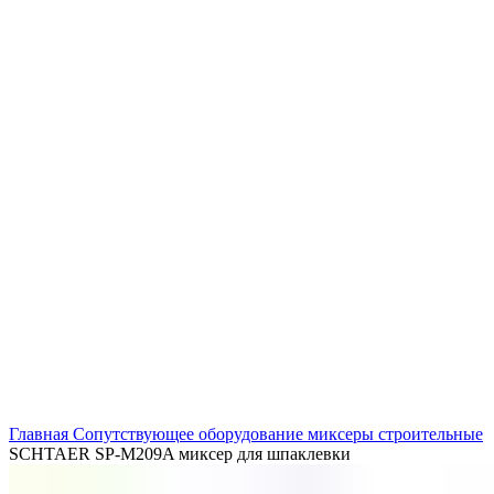
Нажмите, чтобы увеличить
Главная
Сопутствующее оборудование
миксеры строительные
SCHTAER SP-M209A миксер для шпаклевки