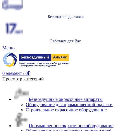
Бесплатная доставка
Работаем для Вас
Меню
0
элемент
/
0
₽
Просмотр категорий
Безвоздушные окрасочные аппараты
Оборудование для промышленной окраски
Строительное окрасочное оборудование
Промышленное окрасочное оборудование
Оборудование для окраски и очистки труб