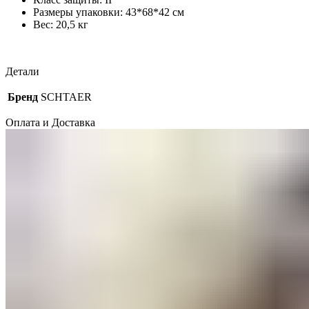
Размеры упаковки: 43*68*42 см
Вес: 20,5 кг
Детали
Бренд
SCHTAER
Оплата и Доставка