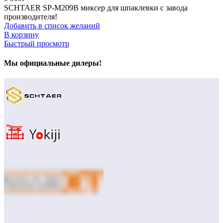
SCHTAER SP-M209B миксер для шпаклевки с завода
производителя!
Добавить в список желаний
В корзину
Быстрый просмотр
Мы официальные дилеры!