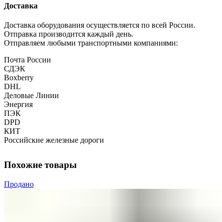
Доставка
Доставка оборудования осуществляется по всей России.
Отправка производится каждый день.
Отправляем любыми транспортными компаниями:
Почта России
СДЭК
Boxberry
DHL
Деловые Линии
Энергия
ПЭК
DPD
КИТ
Российские железные дороги
Похожие товары
Продано