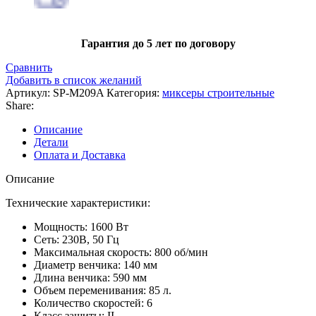
Гарантия до 5 лет по договору
Сравнить
Добавить в список желаний
Артикул:
SP-M209A
Категория:
миксеры строительные
Share:
Описание
Детали
Оплата и Доставка
Описание
Технические характеристики:
Мощность: 1600 Вт
Сеть: 230В, 50 Гц
Максимальная скорость: 800 об/мин
Диаметр венчика: 140 мм
Длина венчика: 590 мм
Объем переменивания: 85 л.
Количество скоростей: 6
Класс защиты: II