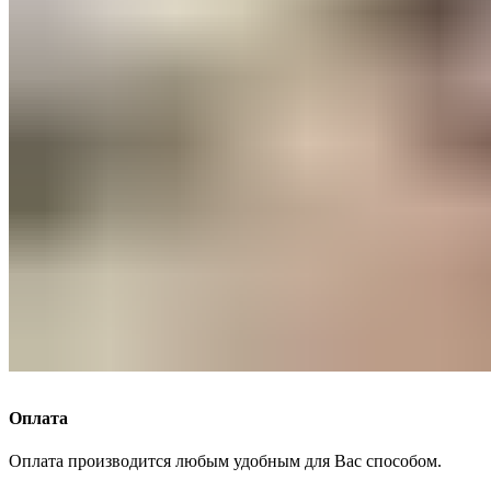
Оплата
Оплата производится любым удобным для Вас способом.