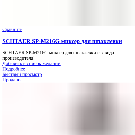
Сравнить
SCHTAER SP-M216G миксер для шпаклевки
SCHTAER SP-M216G миксер для шпаклевки с завода
производителя!
Добавить в список желаний
Подробнее
Быстрый просмотр
Продано