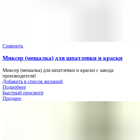
Сравнить
Миксер (мешалка) для шпатлевки и краски
Миксер (мешалка) для шпатлевки и краски с завода
производителя!
Добавить в список желаний
Подробнее
Быстрый просмотр
Продано