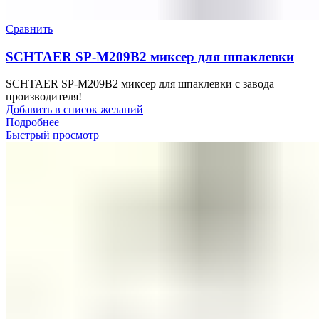
Сравнить
SCHTAER SP-M209B2 миксер для шпаклевки
SCHTAER SP-M209B2 миксер для шпаклевки с завода
производителя!
Добавить в список желаний
Подробнее
Быстрый просмотр