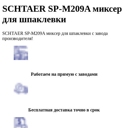
SCHTAER SP-M209A миксер
для шпаклевки
SCHTAER SP-M209A миксер для шпаклевки с завода
производителя!
Работаем на прямую с заводами
Бесплатная доставка точно в срок