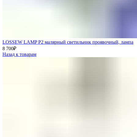
LOSSEW LAMP P2 малярный светильник проявочный, лампа
8 700
₽
Назад к товарам