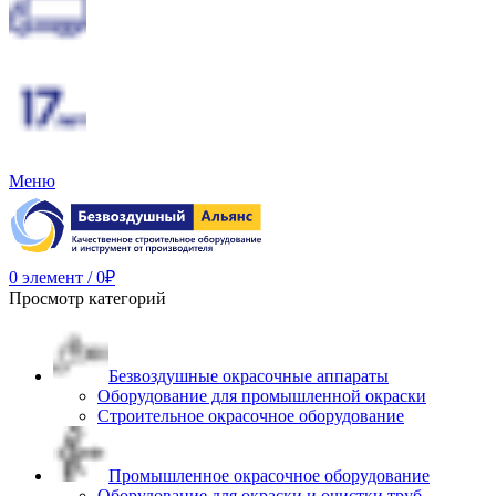
Меню
0
элемент
/
0
₽
Просмотр категорий
Безвоздушные окрасочные аппараты
Оборудование для промышленной окраски
Строительное окрасочное оборудование
Промышленное окрасочное оборудование
Оборудование для окраски и очистки труб