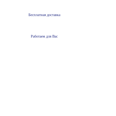
Бесплатная доставка
Работаем для Вас