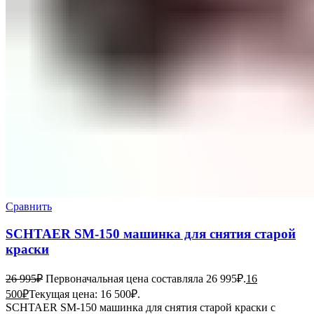
Сравнить
SCHTAER SM-150 машинка для снятия старой
краски
26 995
₽
Первоначальная цена составляла 26 995₽.
16
500
₽
Текущая цена: 16 500₽.
SCHTAER SM-150 машинка для снятия старой краски с