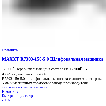
Сравнить
MAXXT R7303-150-5.0 Шлифовальная машинка
17 900
₽
Первоначальная цена составляла 17 900₽.
15
900
₽
Текущая цена: 15 900₽.
R7303-150-5.0 – шлифовальная машинка с ходом эксцентрика
5 мм и магнитным тормозом с завода производителя!
Добавить в список желаний
В корзину
Быстрый просмотр
-11%