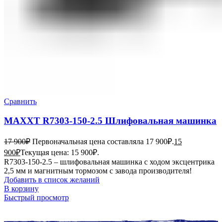
Сравнить
MAXXT R7303-150-2.5 Шлифовальная машинка
17 900
₽
Первоначальная цена составляла 17 900₽.
15
900
₽
Текущая цена: 15 900₽.
R7303-150-2.5 – шлифовальная машинка с ходом эксцентрика
2,5 мм и магнитным тормозом с завода производителя!
Добавить в список желаний
В корзину
Быстрый просмотр