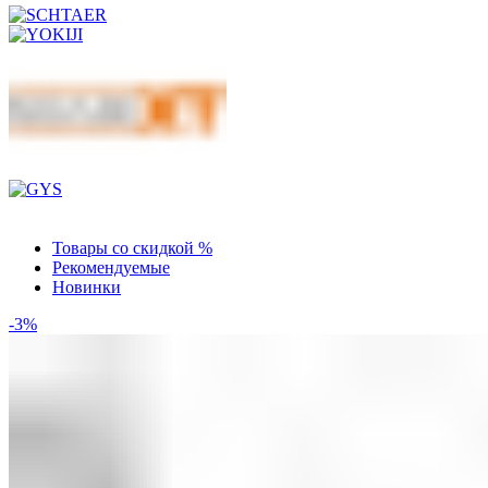
Товары со скидкой %
Рекомендуемые
Новинки
-3%