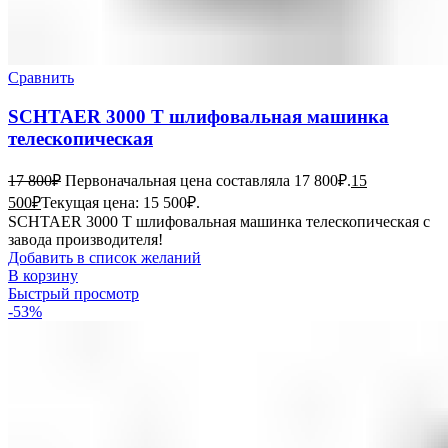
Сравнить
SCHTAER 3000 T шлифовальная машинка
телескопическая
17 800
₽
Первоначальная цена составляла 17 800₽.
15
500
₽
Текущая цена: 15 500₽.
SCHTAER 3000 T шлифовальная машинка телескопическая с
завода производителя!
Добавить в список желаний
В корзину
Быстрый просмотр
-53%