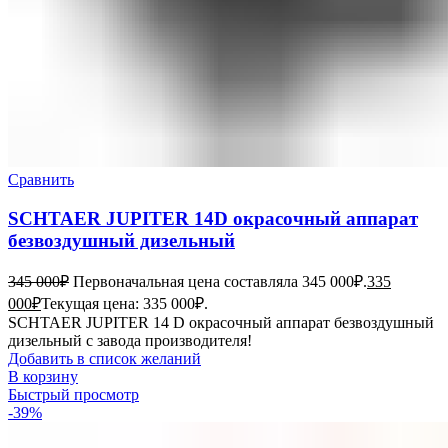
Сравнить
SCHTAER JUPITER 14D окрасочный аппарат
безвоздушный дизельный
345 000
₽
Первоначальная цена составляла 345 000₽.
335
000
₽
Текущая цена: 335 000₽.
SCHTAER JUPITER 14 D окрасочный аппарат безвоздушный
дизельный с завода производителя!
Добавить в список желаний
В корзину
Быстрый просмотр
-39%