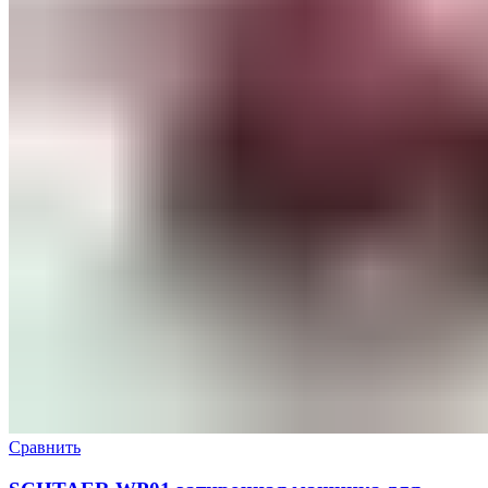
Сравнить