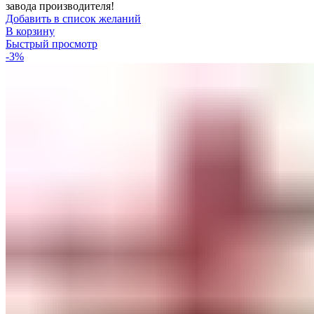
завода производителя!
Добавить в список желаний
В корзину
Быстрый просмотр
-3%