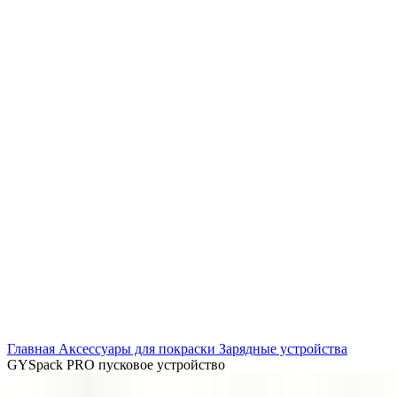
Нажмите, чтобы увеличить
Главная
Аксессуары для покраски
Зарядные устройства
GYSpack PRO пусковое устройство