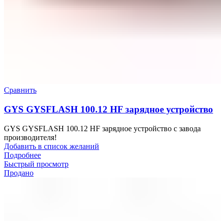
Сравнить
GYS GYSFLASH 100.12 HF зарядное устройство
GYS GYSFLASH 100.12 HF зарядное устройство с завода
производителя!
Добавить в список желаний
Подробнее
Быстрый просмотр
Продано