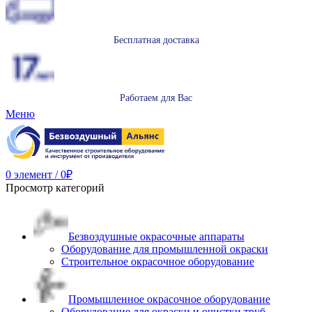
Бесплатная доставка
Работаем для Вас
Меню
0
элемент
/
0
₽
Просмотр категорий
Безвоздушные окрасочные аппараты
Оборудование для промышленной окраски
Строительное окрасочное оборудование
Промышленное окрасочное оборудование
Оборудование для окраски и очистки труб