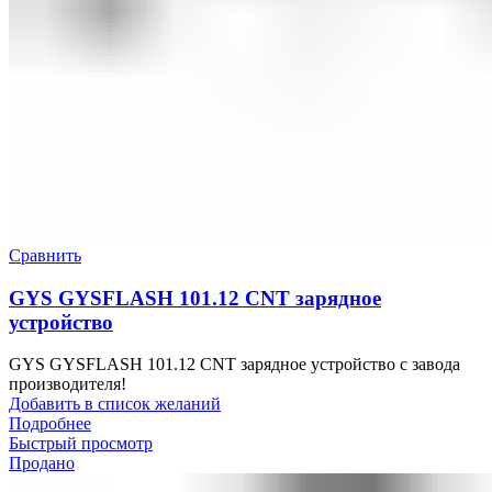
Сравнить
GYS GYSFLASH 101.12 CNT зарядное
устройство
GYS GYSFLASH 101.12 CNT зарядное устройство с завода
производителя!
Добавить в список желаний
Подробнее
Быстрый просмотр
Продано