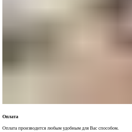
Оплата
Оплата производится любым удобным для Вас способом.