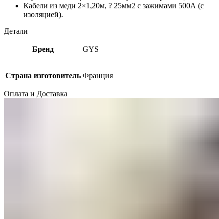
Кабели из меди 2×1,20м, ? 25мм2 с зажимами 500А (с
изоляцией).
Детали
Бренд
GYS
Страна изготовитель
Франция
Оплата и Доставка