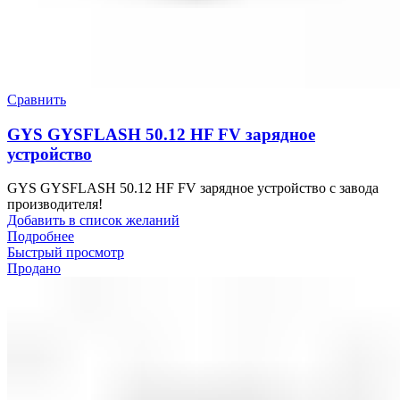
Сравнить
GYS GYSFLASH 50.12 HF FV зарядное
устройство
GYS GYSFLASH 50.12 HF FV зарядное устройство с завода
производителя!
Добавить в список желаний
Подробнее
Быстрый просмотр
Продано