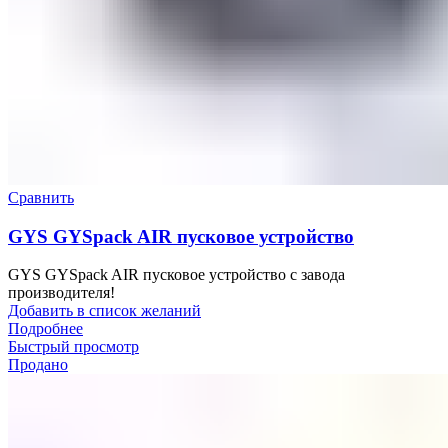
Сравнить
GYS GYSpack AIR пусковое устройство
GYS GYSpack AIR пусковое устройство с завода
производителя!
Добавить в список желаний
Подробнее
Быстрый просмотр
Продано