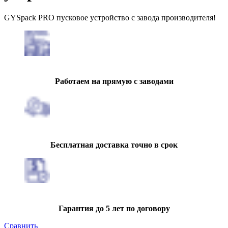
GYSpack PRO пусковое устройство с завода производителя!
Работаем на прямую с заводами
Бесплатная доставка точно в срок
Гарантия до 5 лет по договору
Сравнить