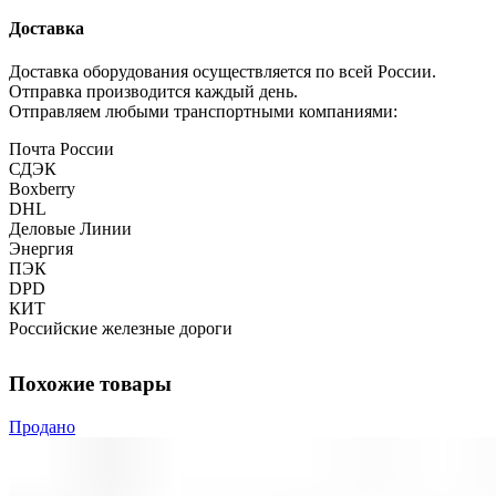
Доставка
Доставка оборудования осуществляется по всей России.
Отправка производится каждый день.
Отправляем любыми транспортными компаниями:
Почта России
СДЭК
Boxberry
DHL
Деловые Линии
Энергия
ПЭК
DPD
КИТ
Российские железные дороги
Похожие товары
Продано