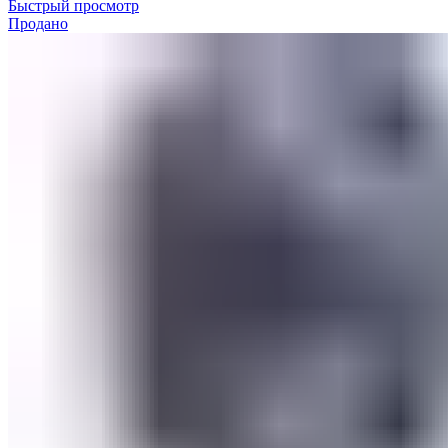
Быстрый просмотр
Продано