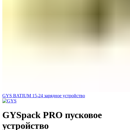
GYS BATIUM 15-24 зарядное устройство
GYSpack PRO пусковое
устройство