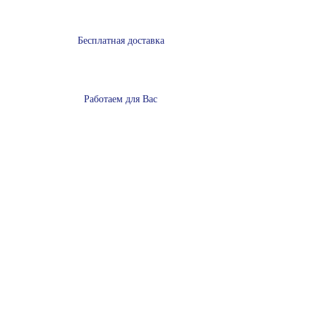
Бесплатная доставка
Работаем для Вас