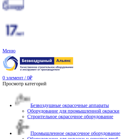
Меню
0
элемент
/
0
₽
Просмотр категорий
Безвоздушные окрасочные аппараты
Оборудование для промышленной окраски
Строительное окрасочное оборудование
Промышленное окрасочное оборудование
Оборудование для окраски и очистки труб