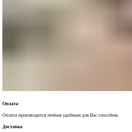
Оплата
Оплата производится любым удобным для Вас способом.
Доставка