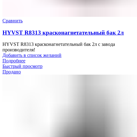
Сравнить
HYVST R8313 красконагнетательный бак 2л
HYVST R8313 красконагнетательный бак 2л с завода
производителя!
Добавить в список желаний
Подробнее
Быстрый просмотр
Продано