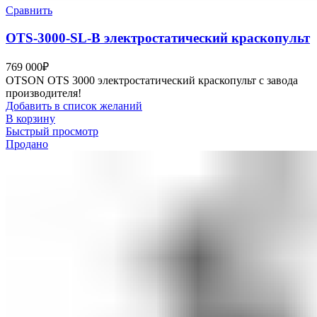
Сравнить
OTS-3000-SL-B электростатический краскопульт
769 000
₽
OTSON OTS 3000 электростатический краскопульт с завода
производителя!
Добавить в список желаний
В корзину
Быстрый просмотр
Продано