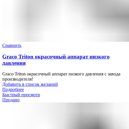
Сравнить
Graco Triton окрасочный аппарат низкого
давления
Graco Triton окрасочный аппарат низкого давления с завода
производителя!
Добавить в список желаний
Подробнее
Быстрый просмотр
Продано