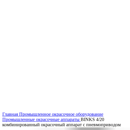
Нажмите, чтобы увеличить
Главная
Промышленное окрасочное оборудование
Промышленные окрасочные аппараты
BINKS 4/20
комбинированный окрасочный аппарат с пневмоприводом