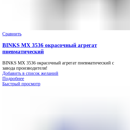
Сравнить
BINKS MX 3536 окрасочный агрегат
пневматический
BINKS MX 3536 окрасочный агрегат пневматический с
завода производителя!
Добавить в список желаний
Подробнее
Быстрый просмотр