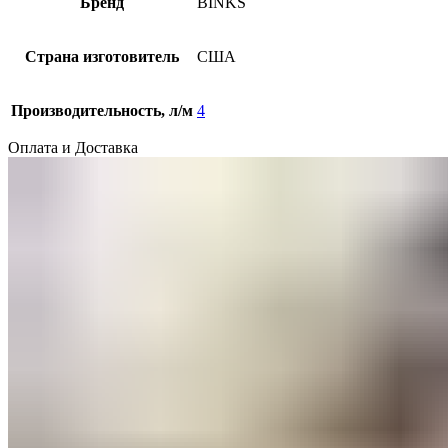
Бренд
BINKS
Страна изготовитель
США
Производительность, л/м
4
Оплата и Доставка