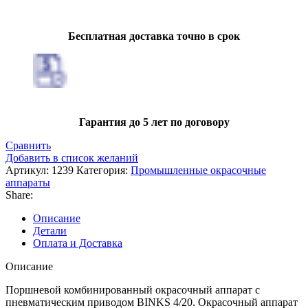
Бесплатная доставка точно в срок
Гарантия до 5 лет по договору
Сравнить
Добавить в список желаний
Артикул:
1239
Категория:
Промышленные окрасочные
аппараты
Share:
Описание
Детали
Оплата и Доставка
Описание
Поршневой комбинированный окрасочный аппарат с
пневматическим приводом BINKS 4/20. Окрасочный аппарат