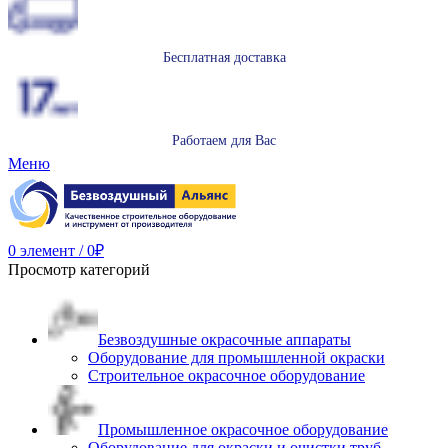
Бесплатная доставка
Работаем для Вас
Меню
0
элемент
/
0
₽
Просмотр категорий
Безвоздушные окрасочные аппараты
Оборудование для промышленной окраски
Строительное окрасочное оборудование
Промышленное окрасочное оборудование
Оборудование для окраски и очистки труб