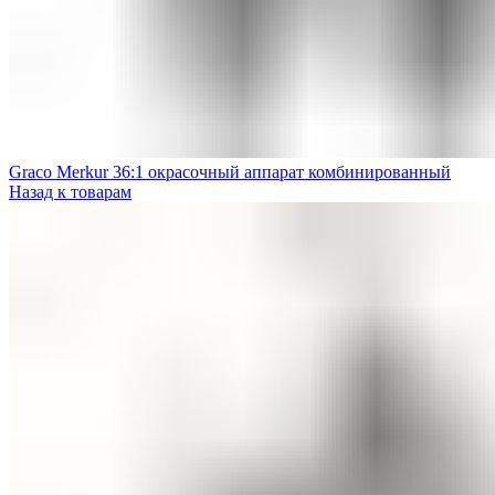
Graco Merkur 36:1 окрасочный аппарат комбинированный
Назад к товарам