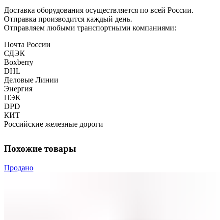
Доставка оборудования осуществляется по всей России.
Отправка производится каждый день.
Отправляем любыми транспортными компаниями:
Почта России
СДЭК
Boxberry
DHL
Деловые Линии
Энергия
ПЭК
DPD
КИТ
Российские железные дороги
Похожие товары
Продано