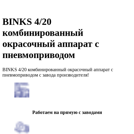
BINKS 4/20
комбинированный
окрасочный аппарат с
пневмоприводом
BINKS 4/20 комбинированный окрасочный аппарат с
пневмоприводом с завода производителя!
Работаем на прямую с заводами