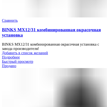
Сравнить
BINKS MX12/31 комбинированная окрасочная
установка
BINKS MX12/31 комбинированная окрасочная установка с
завода производителя!
Добавить в список желаний
Подробнее
Быстрый просмотр
Продано