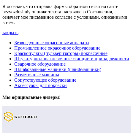
Я осознаю, что отправка формы обратной связи на сайте
bezvozdushniy.ru ниже текста настоящего Соглашения,
означает мое письменное согласие с условиями, описанными
в нём.
закрыть
Безвоздушные окрасочные аппараты
Промышленное окрасочное оборудование
Краскопульты (пульверизаторы) покрасочные
Штукатурно-шпаклевочные станции и принадлежности
Сварочное оборудование
Шлифовальные машинки (шлифмашинки)
Разметочные машины
Сопутствующее оборудование
Аксессуары для покраски
Мы официальные дилеры!