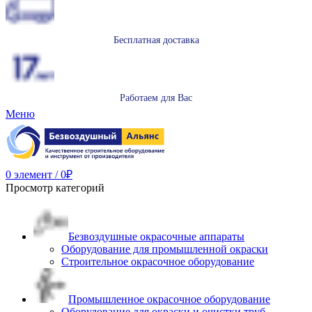
Бесплатная доставка
Работаем для Вас
Меню
0
элемент
/
0
₽
Просмотр категорий
Безвоздушные окрасочные аппараты
Оборудование для промышленной окраски
Строительное окрасочное оборудование
Промышленное окрасочное оборудование
Оборудование для окраски и очистки труб