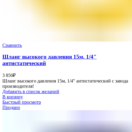
Сравнить
Шланг высокого давления 15м, 1/4"
антистатический
3 850
₽
Шланг высокого давления 15м, 1/4" антистатический с завода
производителя!
Добавить в список желаний
В корзину
Быстрый просмотр
Продано