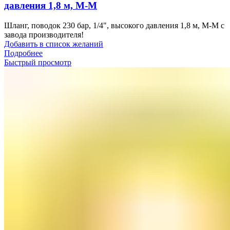
давления 1,8 м, М-М
Шланг, поводок 230 бар, 1/4", высокого давления 1,8 м, М-М с
завода производителя!
Добавить в список желаний
Подробнее
Быстрый просмотр