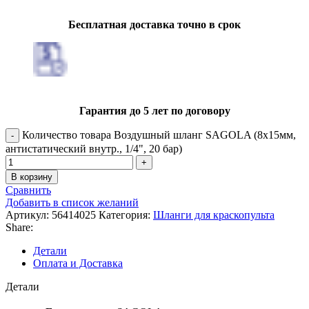
Бесплатная доставка точно в срок
Гарантия до 5 лет по договору
Количество товара Воздушный шланг SAGOLA (8х15мм,
антистатический внутр., 1/4", 20 бар)
В корзину
Сравнить
Добавить в список желаний
Артикул:
56414025
Категория:
Шланги для краскопульта
Share:
Детали
Оплата и Доставка
Детали