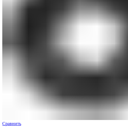
Сравнить