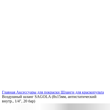
Нажмите, чтобы увеличить
Главная
Аксессуары для покраски
Шланги для краскопульта
Воздушный шланг SAGOLA (8х15мм, антистатический
внутр., 1/4", 20 бар)