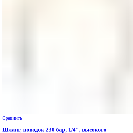
Сравнить
Шланг, поводок 230 бар, 1/4", высокого