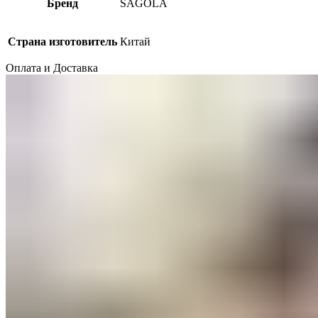
Бренд
SAGOLA
Страна изготовитель
Китай
Оплата и Доставка