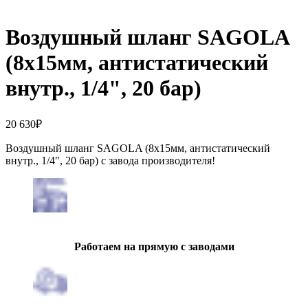
Воздушный шланг SAGOLA
(8х15мм, антистатический
внутр., 1/4", 20 бар)
20 630
₽
Воздушный шланг SAGOLA (8х15мм, антистатический
внутр., 1/4″, 20 бар) с завода производителя!
Работаем на прямую с заводами