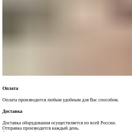
Оплата
Оплата производится любым удобным для Вас способом.
Доставка
Доставка оборудования осуществляется по всей России.
Отправка производится каждый день.