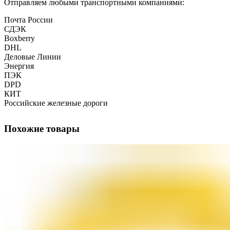
Отправляем любыми транспортными компаниями:
Почта России
СДЭК
Boxberry
DHL
Деловые Линии
Энергия
ПЭК
DPD
КИТ
Российские железные дороги
Похожие товары