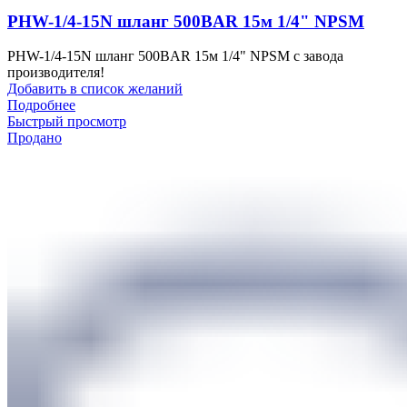
PHW-1/4-15N шланг 500BAR 15м 1/4" NPSM
PHW-1/4-15N шланг 500BAR 15м 1/4" NPSM с завода
производителя!
Добавить в список желаний
Подробнее
Быстрый просмотр
Продано