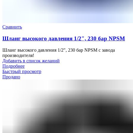
Сравнить
Шланг высокого давления 1/2", 230 бар NPSM
Шланг высокого давления 1/2", 230 бар NPSM с завода
производителя!
Добавить в список желаний
Подробнее
Быстрый просмотр
Продано