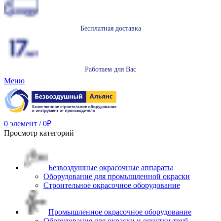
Бесплатная доставка
Работаем для Вас
Меню
0
элемент
/
0
₽
Просмотр категорий
Безвоздушные окрасочные аппараты
Оборудование для промышленной окраски
Строительное окрасочное оборудование
Промышленное окрасочное оборудование
Оборудование для окраски и очистки труб