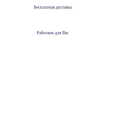
Бесплатная доставка
Работаем для Вас