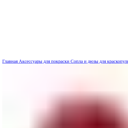
Нажмите, чтобы увеличить
Главная
Аксессуары для покраски
Сопла и дюзы для краскопул