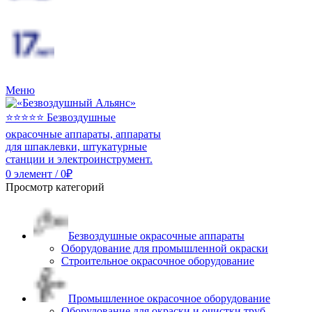
Меню
0
элемент
/
0
₽
Просмотр категорий
Безвоздушные окрасочные аппараты
Оборудование для промышленной окраски
Строительное окрасочное оборудование
Промышленное окрасочное оборудование
Оборудование для окраски и очистки труб