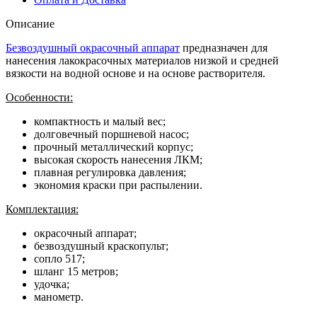
Описание
Безвоздушный окрасочный аппарат
предназначен для
нанесения лакокрасочных материалов низкой и средней
вязкости на водной основе и на основе растворителя.
Особенности:
компактность и малый вес;
долговечный поршневой насос;
прочный металлический корпус;
высокая скорость нанесения ЛКМ;
плавная регулировка давления;
экономия краски при распылении.
Комплектация:
окрасочный аппарат;
безвоздушный краскопульт;
сопло 517;
шланг 15 метров;
удочка;
манометр.