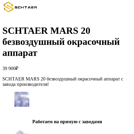
SCHTAER MARS 20
безвоздушный окрасочный
аппарат
39 900
₽
SCHTAER MARS 20 безвоздушный окрасочный аппарат с
завода производителя!
Работаем на прямую с заводами