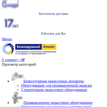
Бесплатная доставка
Работаем для Вас
Меню
0
элемент
/
0
₽
Просмотр категорий
Безвоздушные окрасочные аппараты
Оборудование для промышленной окраски
Строительное окрасочное оборудование
Промышленное окрасочное оборудование
Оборудование для окраски и очистки труб