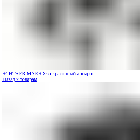
SCHTAER MARS X6 окрасочный аппарат
Назад к товарам