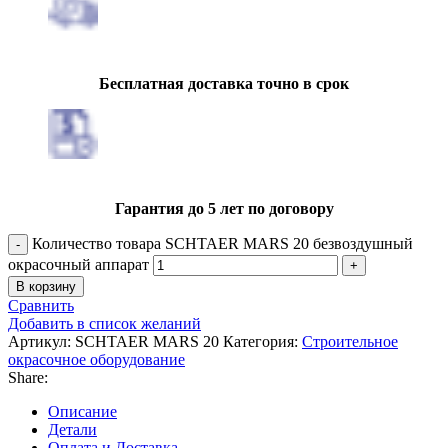
Бесплатная доставка точно в срок
Гарантия до 5 лет по договору
Количество товара SCHTAER MARS 20 безвоздушный
окрасочный аппарат
В корзину
Сравнить
Добавить в список желаний
Артикул:
SCHTAER MARS 20
Категория:
Строительное
окрасочное оборудование
Share:
Описание
Детали
Оплата и Доставка