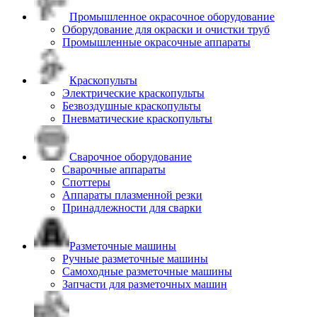
Промышленное окрасочное оборудование
Оборудование для окраски и очистки труб
Промышленные окрасочные аппараты
Краскопульты
Электрические краскопульты
Безвоздушные краскопульты
Пневматические краскопульты
Сварочное оборудование
Сварочные аппараты
Споттеры
Аппараты плазменной резки
Принадлежности для сварки
Разметочные машины
Ручные разметочные машины
Самоходные разметочные машины
Запчасти для разметочных машин