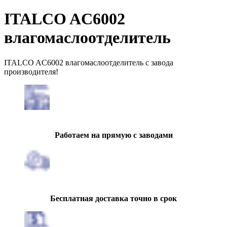
ITALCO AC6002
влагомаслоотделитель
ITALCO AC6002 влагомаслоотделитель с завода
производителя!
Работаем на прямую с заводами
Бесплатная доставка точно в срок