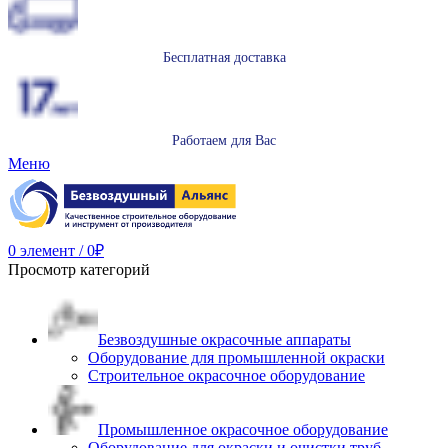
Бесплатная доставка
Работаем для Вас
Меню
0
элемент
/
0
₽
Просмотр категорий
Безвоздушные окрасочные аппараты
Оборудование для промышленной окраски
Строительное окрасочное оборудование
Промышленное окрасочное оборудование
Оборудование для окраски и очистки труб