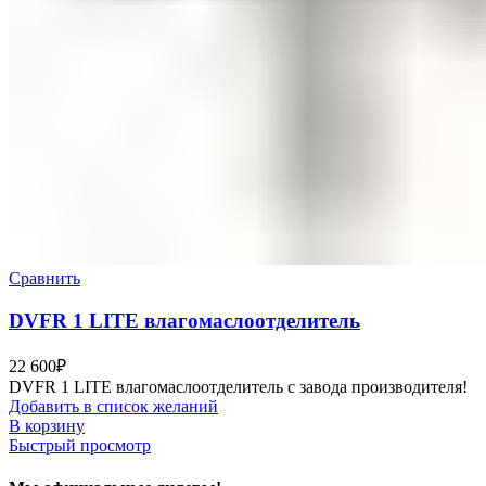
Сравнить
DVFR 1 LITE влагомаслоотделитель
22 600
₽
DVFR 1 LITE влагомаслоотделитель с завода производителя!
Добавить в список желаний
В корзину
Быстрый просмотр