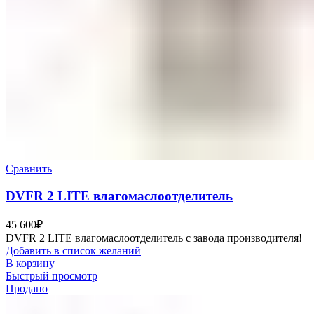
Сравнить
DVFR 2 LITE влагомаслоотделитель
45 600
₽
DVFR 2 LITE влагомаслоотделитель с завода производителя!
Добавить в список желаний
В корзину
Быстрый просмотр
Продано