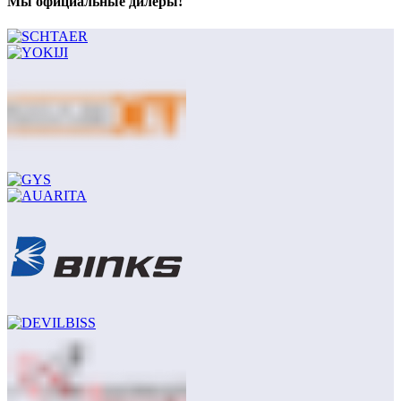
Мы официальные дилеры!