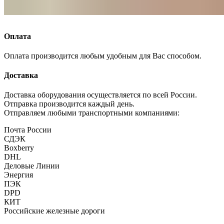
Оплата
Оплата производится любым удобным для Вас способом.
Доставка
Доставка оборудования осуществляется по всей России.
Отправка производится каждый день.
Отправляем любыми транспортными компаниями:
Почта России
СДЭК
Boxberry
DHL
Деловые Линии
Энергия
ПЭК
DPD
КИТ
Российские железные дороги