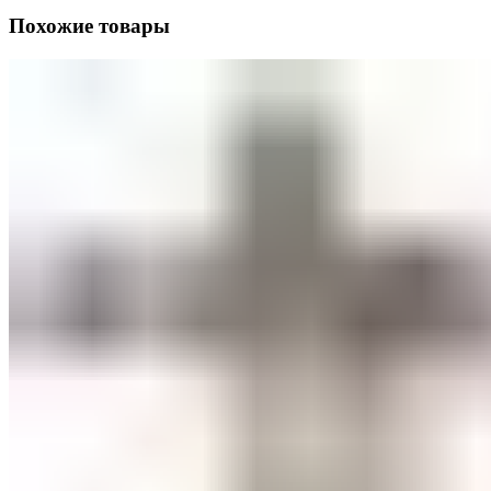
Похожие товары