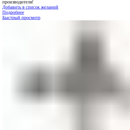
производителя!
Добавить в список желаний
Подробнее
Быстрый просмотр