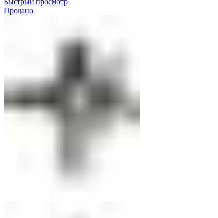
Быстрый просмотр
Продано