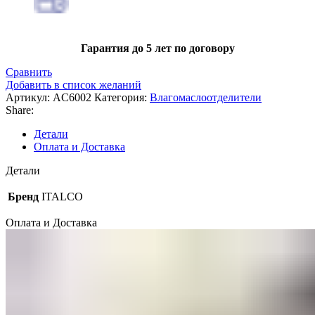
Гарантия до 5 лет по договору
Сравнить
Добавить в список желаний
Артикул:
AC6002
Категория:
Влагомаслоотделители
Share:
Детали
Оплата и Доставка
Детали
Бренд
ITALCO
Оплата и Доставка