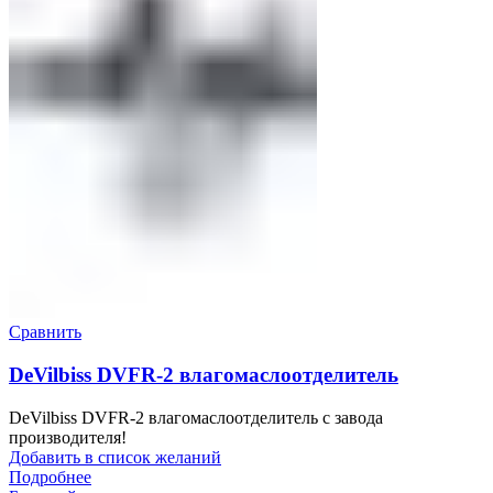
Сравнить
DeVilbiss DVFR-2 влагомаслоотделитель
DeVilbiss DVFR-2 влагомаслоотделитель с завода
производителя!
Добавить в список желаний
Подробнее