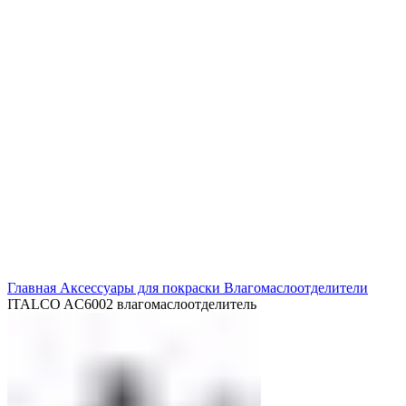
Нажмите, чтобы увеличить
Главная
Аксессуары для покраски
Влагомаслоотделители
ITALCO AC6002 влагомаслоотделитель