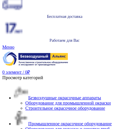
Бесплатная доставка
Работаем для Вас
Меню
0
элемент
/
0
₽
Просмотр категорий
Безвоздушные окрасочные аппараты
Оборудование для промышленной окраски
Строительное окрасочное оборудование
Промышленное окрасочное оборудование
Оборудование для окраски и очистки труб