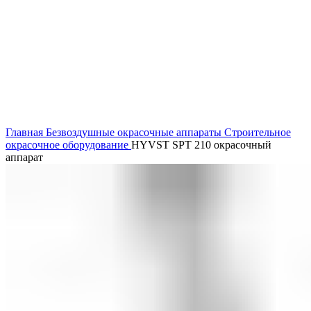
Нажмите, чтобы увеличить
Главная
Безвоздушные окрасочные аппараты
Строительное
окрасочное оборудование
HYVST SPT 210 окрасочный
аппарат