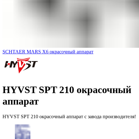
SCHTAER MARS X6 окрасочный аппарат
HYVST SPT 210 окрасочный
аппарат
HYVST SPT 210 окрасочный аппарат с завода производителя!