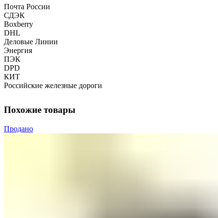
Почта России
СДЭК
Boxberry
DHL
Деловые Линии
Энергия
ПЭК
DPD
КИТ
Российские железные дороги
Похожие товары
Продано