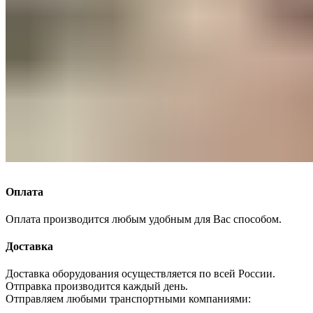
Оплата
Оплата производится любым удобным для Вас способом.
Доставка
Доставка оборудования осуществляется по всей России.
Отправка производится каждый день.
Отправляем любыми транспортными компаниями: