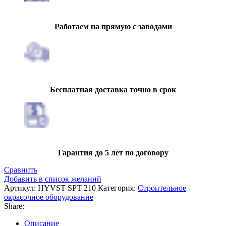
Работаем на прямую с заводами
Бесплатная доставка точно в срок
Гарантия до 5 лет по договору
Сравнить
Добавить в список желаний
Артикул:
HYVST SPT 210
Категория:
Строительное
окрасочное оборудование
Share:
Описание