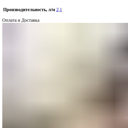
Производительность, л/м
2,1
Оплата и Доставка