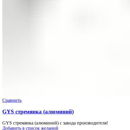
Сравнить
GYS стремянка (алюминий)
GYS стремянка (алюминий) с завода производителя!
Добавить в список желаний