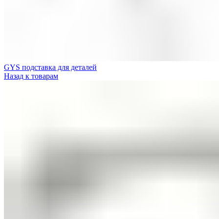
GYS подставка для деталей
Назад к товарам