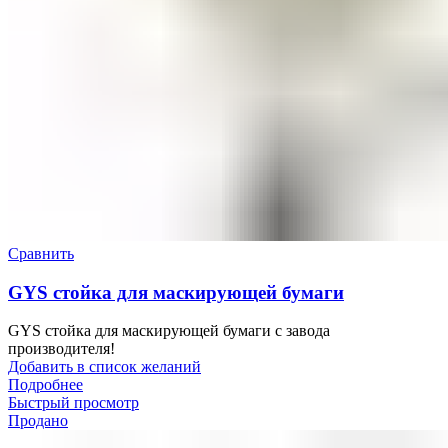
Сравнить
GYS стойка для маскирующей бумаги
GYS стойка для маскирующей бумаги с завода
производителя!
Добавить в список желаний
Подробнее
Быстрый просмотр
Продано