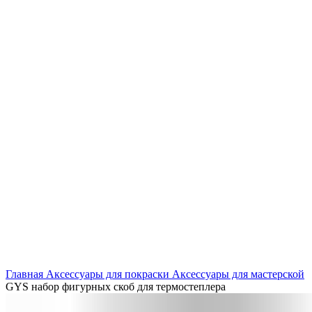
Нажмите, чтобы увеличить
Главная
Аксессуары для покраски
Аксессуары для мастерской
GYS набор фигурных скоб для термостеплера