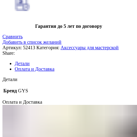
Гарантия до 5 лет по договору
Сравнить
Добавить в список желаний
Артикул:
52413
Категория:
Аксессуары для мастерской
Share:
Детали
Оплата и Доставка
Детали
Бренд
GYS
Оплата и Доставка