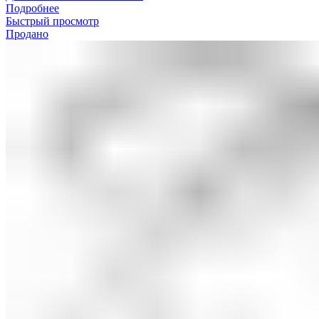
Подробнее
Быстрый просмотр
Продано