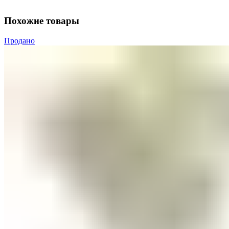
Похожие товары
Продано