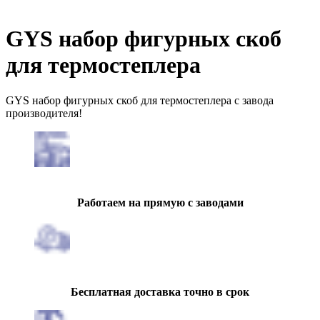
GYS набор фигурных скоб
для термостеплера
GYS набор фигурных скоб для термостеплера с завода
производителя!
Работаем на прямую с заводами
Бесплатная доставка точно в срок