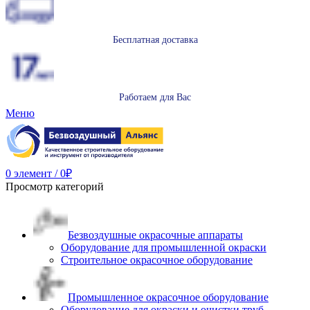
Бесплатная доставка
Работаем для Вас
Меню
0
элемент
/
0
₽
Просмотр категорий
Безвоздушные окрасочные аппараты
Оборудование для промышленной окраски
Строительное окрасочное оборудование
Промышленное окрасочное оборудование
Оборудование для окраски и очистки труб