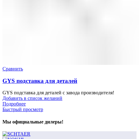
Сравнить
GYS подставка для деталей
GYS подставка для деталей с завода производителя!
Добавить в список желаний
Подробнее
Быстрый просмотр
Мы официальные дилеры!