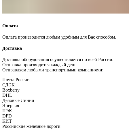
Оплата
Оплата производится любым удобным для Вас способом.
Доставка
Доставка оборудования осуществляется по всей России.
Отправка производится каждый день.
Отправляем любыми транспортными компаниями:
Почта России
СДЭК
Boxberry
DHL
Деловые Линии
Энергия
ПЭК
DPD
КИТ
Российские железные дороги