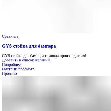
Сравнить
GYS стойка для бампера
GYS стойка для бампера с завода производителя!
Добавить в список желаний
Подробнее
Быстрый просмотр
Продано