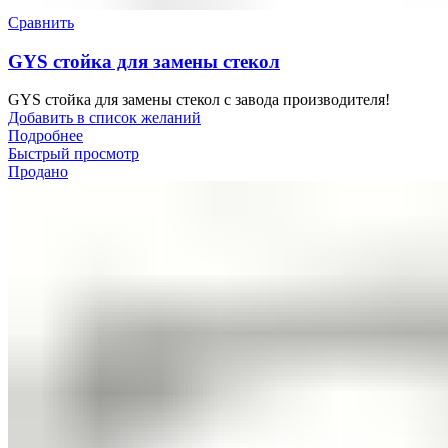
Сравнить
GYS стойка для замены стекол
GYS стойка для замены стекол с завода производителя!
Добавить в список желаний
Подробнее
Быстрый просмотр
Продано