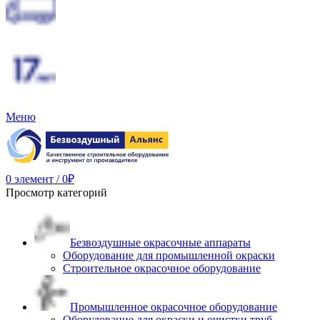
Меню
0
элемент
/
0
₽
Просмотр категорий
Безвоздушные окрасочные аппараты
Оборудование для промышленной окраски
Строительное окрасочное оборудование
Промышленное окрасочное оборудование
Оборудование для окраски и очистки труб