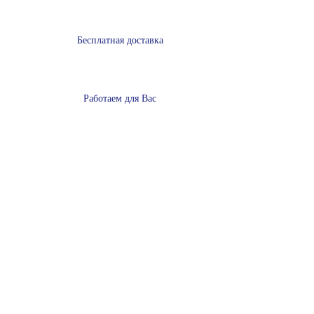
Бесплатная доставка
Работаем для Вас