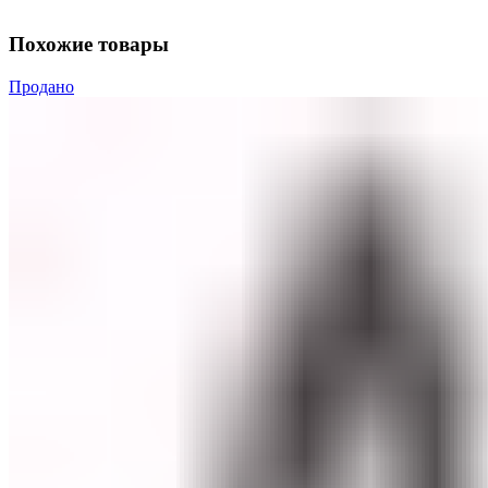
Похожие товары
Продано