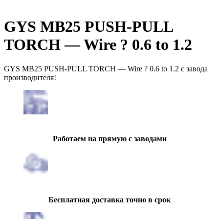
GYS MB25 PUSH-PULL
TORCH — Wire ? 0.6 to 1.2
GYS MB25 PUSH-PULL TORCH — Wire ? 0.6 to 1.2 с завода
производителя!
Работаем на прямую с заводами
Бесплатная доставка точно в срок