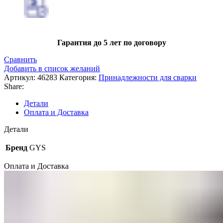
Гарантия до 5 лет по договору
Сравнить
Добавить в список желаний
Артикул:
46283
Категория:
Принадлежности для сварки
Share:
Детали
Оплата и Доставка
Детали
Бренд
GYS
Оплата и Доставка