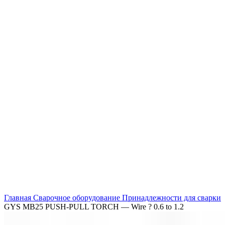
Нажмите, чтобы увеличить
Главная
Сварочное оборудование
Принадлежности для сварки
GYS MB25 PUSH-PULL TORCH — Wire ? 0.6 to 1.2