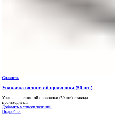
Сравнить
Упаковка волнистой проволоки (50 шт.)
Упаковка волнистой проволоки (50 шт.) с завода
производителя!
Добавить в список желаний
Подробнее