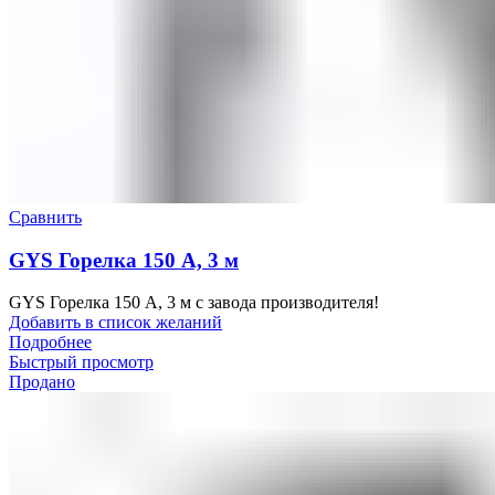
Сравнить
GYS Горелка 150 A, 3 м
GYS Горелка 150 A, 3 м с завода производителя!
Добавить в список желаний
Подробнее
Быстрый просмотр
Продано