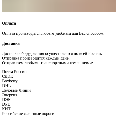
Оплата
Оплата производится любым удобным для Вас способом.
Доставка
Доставка оборудования осуществляется по всей России.
Отправка производится каждый день.
Отправляем любыми транспортными компаниями:
Почта России
СДЭК
Boxberry
DHL
Деловые Линии
Энергия
ПЭК
DPD
КИТ
Российские железные дороги