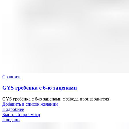
Сравнить
GYS гребенка с 6-ю зацепами
GYS гребенка с 6-ю зацепами с завода производителя!
Добавить в список желаний
Подробнее
Быстрый просмотр
Продано