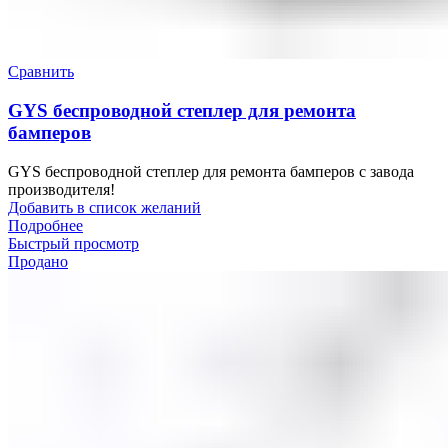
Сравнить
GYS беспроводной степлер для ремонта
бамперов
GYS беспроводной степлер для ремонта бамперов с завода
производителя!
Добавить в список желаний
Подробнее
Быстрый просмотр
Продано