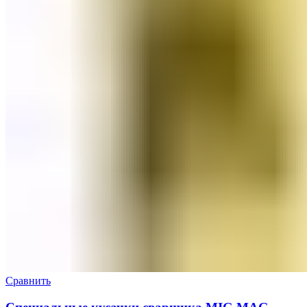
Сравнить