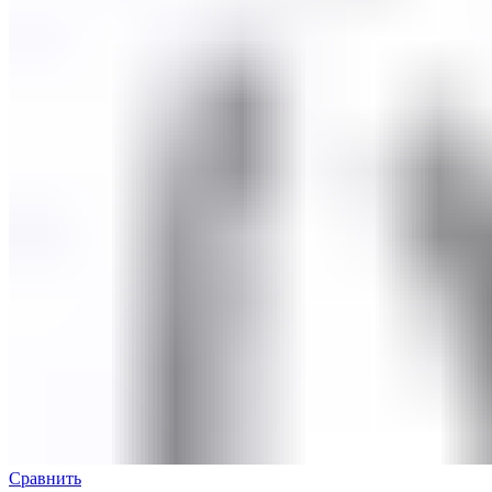
Сравнить