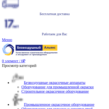
Бесплатная доставка
Работаем для Вас
Меню
0
элемент
/
0
₽
Просмотр категорий
Безвоздушные окрасочные аппараты
Оборудование для промышленной окраски
Строительное окрасочное оборудование
Промышленное окрасочное оборудование
Оборудование для окраски и очистки труб