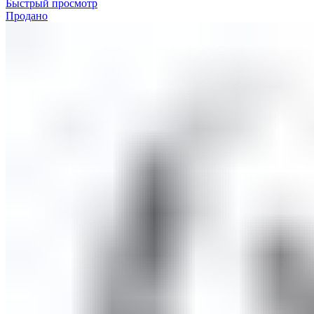
Быстрый просмотр
Продано