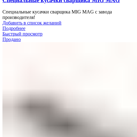
Специальные кусачки сварщика MIG MAG
Специальные кусачки сварщика MIG MAG с завода
производителя!
Добавить в список желаний
Подробнее
Быстрый просмотр
Продано