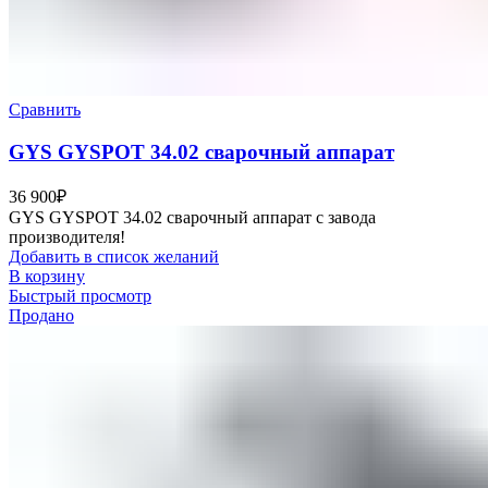
Сравнить
GYS GYSPOT 34.02 сварочный аппарат
36 900
₽
GYS GYSPOT 34.02 сварочный аппарат с завода
производителя!
Добавить в список желаний
В корзину
Быстрый просмотр
Продано