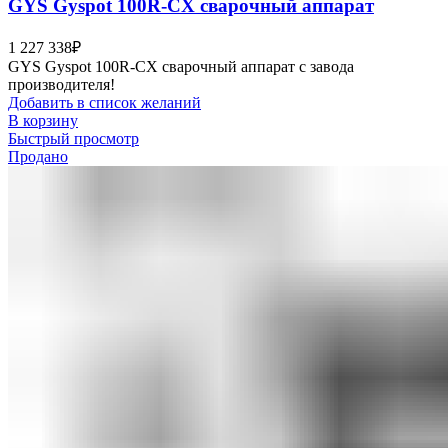
GYS Gyspot 100R-CX сварочный аппарат
1 227 338
₽
GYS Gyspot 100R-CX сварочный аппарат с завода
производителя!
Добавить в список желаний
В корзину
Быстрый просмотр
Продано