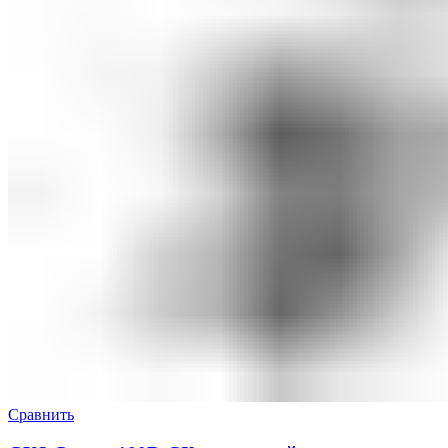
Сравнить