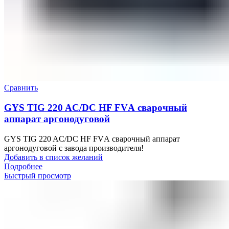
Сравнить
GYS TIG 220 AC/DC HF FVА сварочный
аппарат аргонодуговой
GYS TIG 220 AC/DC HF FVА сварочный аппарат
аргонодуговой с завода производителя!
Добавить в список желаний
Подробнее
Быстрый просмотр