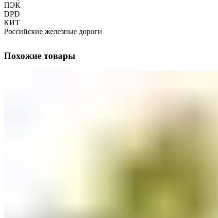
ПЭК
DPD
КИТ
Российские железные дороги
Похожие товары