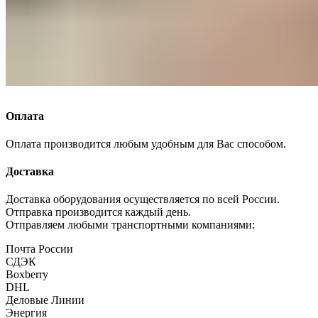
Оплата
Оплата производится любым удобным для Вас способом.
Доставка
Доставка оборудования осуществляется по всей России.
Отправка производится каждый день.
Отправляем любыми транспортными компаниями:
Почта России
СДЭК
Boxberry
DHL
Деловые Линии
Энергия