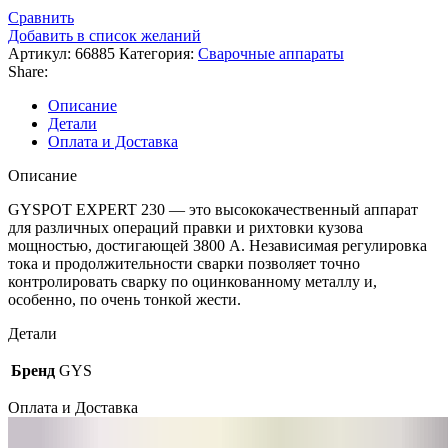
Сравнить
Добавить в список желаний
Артикул:
66885
Категория:
Сварочные аппараты
Share:
Описание
Детали
Оплата и Доставка
Описание
GYSPOT EXPERT 230 — это высококачественный аппарат
для различных операций правки и рихтовки кузова
мощностью, достигающей 3800 A. Независимая регулировка
тока и продолжительности сварки позволяет точно
контролировать сварку по оцинкованному металлу и,
особенно, по очень тонкой жести.
Детали
Бренд
GYS
Оплата и Доставка