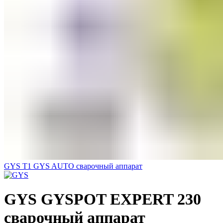
GYS T1 GYS AUTO сварочный аппарат
GYS GYSPOT EXPERT 230
сварочный аппарат