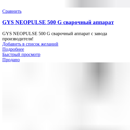
Сравнить
GYS NEOPULSE 500 G сварочный аппарат
GYS NEOPULSE 500 G сварочный аппарат с завода
производителя!
Добавить в список желаний
Подробнее
Быстрый просмотр
Продано