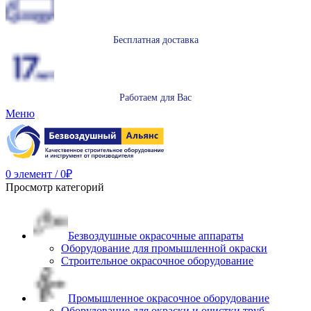
Бесплатная доставка
Работаем для Вас
Меню
0
элемент
/
0
₽
Просмотр категорий
Безвоздушные окрасочные аппараты
Оборудование для промышленной окраски
Строительное окрасочное оборудование
Промышленное окрасочное оборудование
Оборудование для окраски и очистки труб