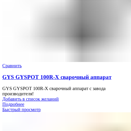
Сравнить
GYS GYSPOT 100R-X сварочный аппарат
GYS GYSPOT 100R-X сварочный аппарат с завода
производителя!
Добавить в список желаний
Подробнее
Быстрый просмотр