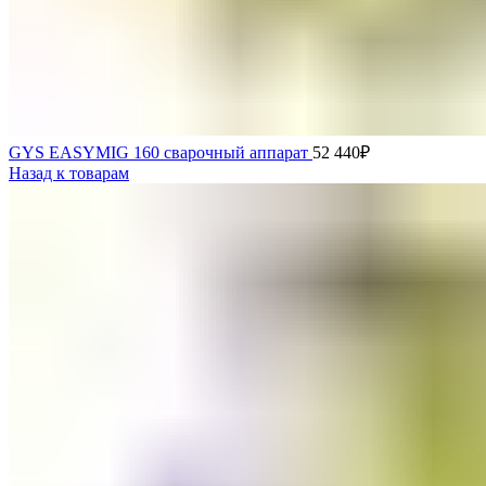
GYS EASYMIG 160 сварочный аппарат
52 440
₽
Назад к товарам