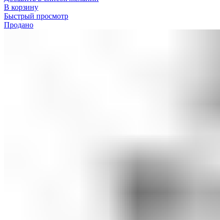
В корзину
Быстрый просмотр
Продано