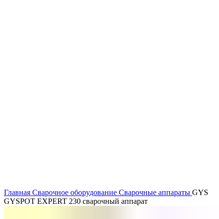
Нажмите, чтобы увеличить
Главная
Сварочное оборудование
Сварочные аппараты
GYS
GYSPOT EXPERT 230 сварочный аппарат