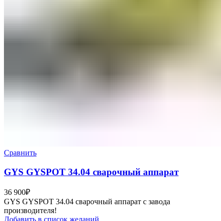
Сравнить
GYS GYSPOT 34.04 сварочный аппарат
36 900
₽
GYS GYSPOT 34.04 сварочный аппарат с завода
производителя!
Добавить в список желаний