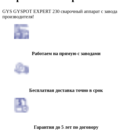
GYS GYSPOT EXPERT 230 сварочный аппарат с завода
производителя!
Работаем на прямую с заводами
Бесплатная доставка точно в срок
Гарантия до 5 лет по договору