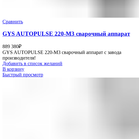
Сравнить
GYS AUTOPULSE 220-M3 сварочный аппарат
889 380
₽
GYS AUTOPULSE 220-M3 сварочный аппарат с завода
производителя!
Добавить в список желаний
В корзину
Быстрый просмотр