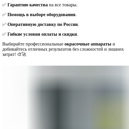
✅
Гарантию качества
на все товары.
✅
Помощь в выборе оборудования
.
✅
Оперативную доставку по России
.
✅
Гибкие условия оплаты и скидки
.
Выбирайте профессиональные
окрасочные аппараты
и
добивайтесь отличных результатов без сложностей и лишних
затрат! 🎨🚀