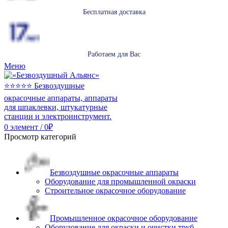
Бесплатная доставка
Работаем для Вас
Меню
0
элемент
/
0
₽
Просмотр категорий
Безвоздушные окрасочные аппараты
Оборудование для промышленной окраски
Строительное окрасочное оборудование
Промышленное окрасочное оборудование
Оборудование для окраски и очистки труб