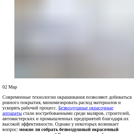
02
Мар
Современные технологии окрашивания позволяют добиваться
ровного покрытия, минимизировать расход материалов и
ускорять рабочий процесс.
Безвоздушные окрасочные
аппараты
стали востребованными среди маляров, строителей,
автомастерских и промышленных предприятий благодаря их
высокой эффективности. Однако у некоторых возникает
вопрос:
можно ли собрать безвоздушный окрасочный